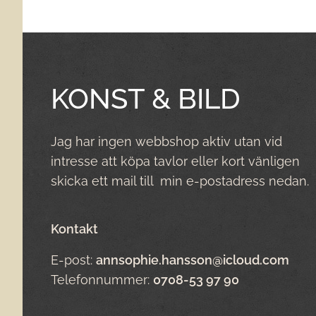
KONST & BILD
Jag har ingen webbshop aktiv utan vid
intresse att köpa tavlor eller kort vänligen
skicka ett mail till min e-postadress nedan.
Kontakt
E-post:
annsophie.hansson@icloud.com
Telefonnummer:
0708-53 97 90