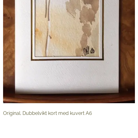
Original. Dubbelvikt kort med kuvert A6