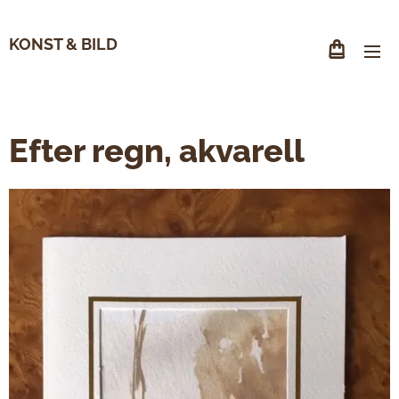
KONST & BILD
Efter regn, akvarell